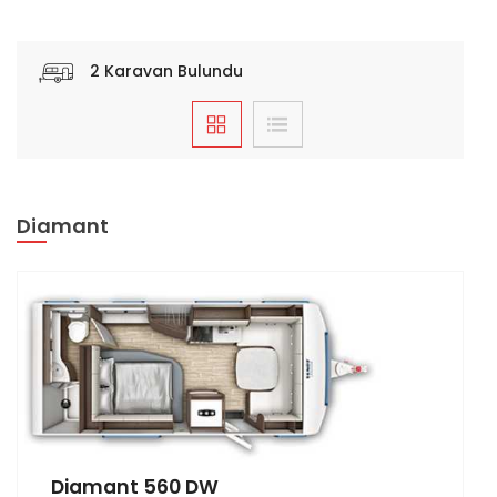
2
Karavan Bulundu
Diamant
Diamant 560 DW