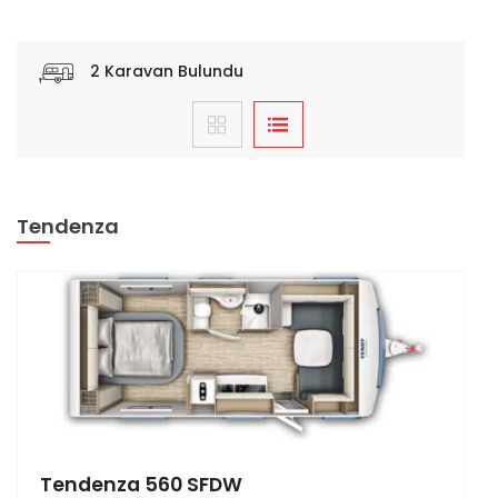
2
Karavan Bulundu
Tendenza
Tendenza 560 SFDW